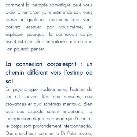
comment la thérapie somatique peut vous 
aider à renforcer votre estime de soi, vous 
présenter quelques exercices que vous 
pouvez essayer par vous-même, et 
expliquer pourquoi la connexion corps-
esprit est bien plus importante que ce que 
l’on pourrait penser.
La connexion corps-esprit : un 
chemin différent vers l’estime de 
soi
En psychologie traditionnelle, l’estime de 
soi est souvent liée aux pensées, aux 
croyances et aux schémas mentaux. Bien 
que ces aspects soient importants, la 
thérapie somatique reconnaît que l’esprit et 
le corps sont profondément interconnectés. 
Des chercheurs comme le Dr Peter Levine, 