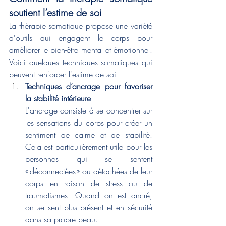
soutient l’estime de soi
La thérapie somatique propose une variété 
d'outils qui engagent le corps pour 
améliorer le bien-être mental et émotionnel. 
Voici quelques techniques somatiques qui 
peuvent renforcer l'estime de soi :
Techniques d’ancrage pour favoriser 
la stabilité intérieure
L'ancrage consiste à se concentrer sur 
les sensations du corps pour créer un 
sentiment de calme et de stabilité. 
Cela est particulièrement utile pour les 
personnes qui se sentent 
« déconnectées » ou détachées de leur 
corps en raison de stress ou de 
traumatismes. Quand on est ancré, 
on se sent plus présent et en sécurité 
dans sa propre peau.