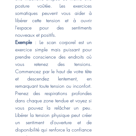
posture voûtée. Les exercices 
somatiques peuvent vous aider à 
libérer cette tension et à ouvrir 
l’espace pour des sentiments 
nouveaux et positifs.
Exemple
 : Le scan corporel est un 
exercice simple mais puissant pour 
prendre conscience des endroits où 
vous retenez des tensions. 
Commencez par le haut de votre tête 
et descendez lentement, en 
remarquant toute tension ou inconfort. 
Prenez des respirations profondes 
dans chaque zone tendue et voyez si 
vous pouvez la relâcher un peu. 
Libérer la tension physique peut créer 
un sentiment d’ouverture et de 
disponibilité qui renforce la confiance 