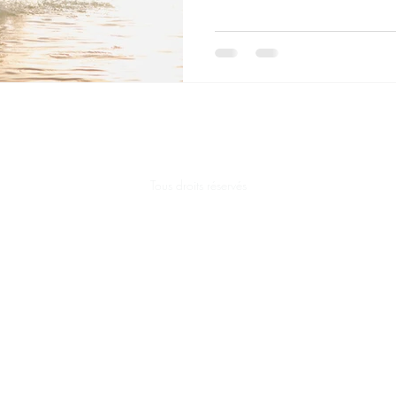
Tous droits réservés